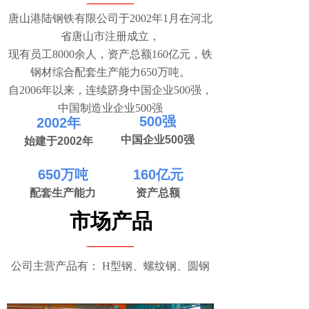
唐山港陆钢铁有限公司于2002年1月在河北
省唐山市注册成立，
现有员工8000余人，资产总额160亿元，铁
钢材综合配套生产能力650万吨。
自2006年以来，连续跻身中国企业500强，
中国制造业企业500强
500强
20
02年
中国企业500强
始建于2002年
650万吨
160亿元
配套生产能力
资产总额
市场产品
____
公司主营产品有： H型钢、螺纹钢、圆钢