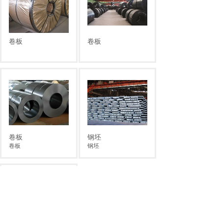
卷板
卷板
卷板
钢坯
卷板
钢坯