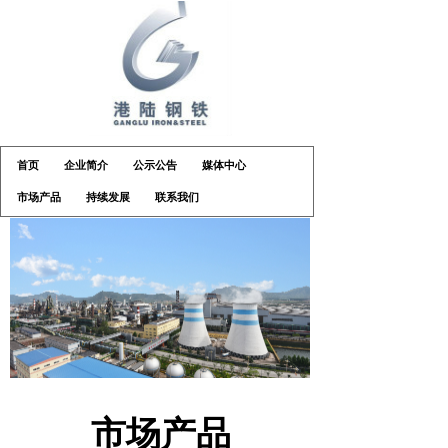
首页
企业简介
公示公告
媒体中心
市场产品
持续发展
联系我们
市场产品