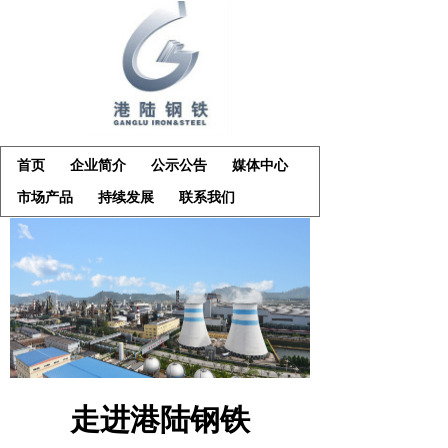
首页
企业简介
公示公告
媒体中心
市场产品
持续发展
联系我们
走进港陆钢铁
____