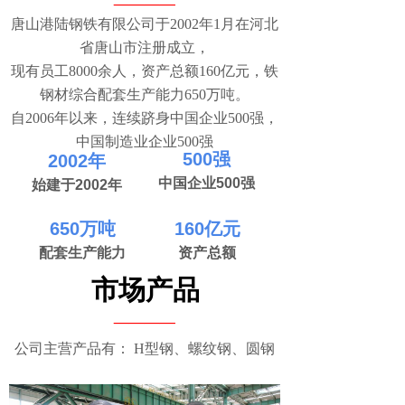
唐山港陆钢铁有限公司于2002年1月在河北
省唐山市注册成立，
现有员工8000余人，资产总额160亿元，铁
钢材综合配套生产能力650万吨。
自2006年以来，连续跻身中国企业500强，
中国制造业企业500强
500强
20
02年
中国企业500强
始建于2002年
650万吨
160亿元
配套生产能力
资产总额
市场产品
____
公司主营产品有： H型钢、螺纹钢、圆钢