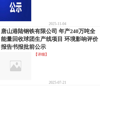
2025-11-04
唐山港陆钢铁有限公司 年产240万吨全
能量回收球团生产线项目 环境影响评价
报告书报批前公示
【详细】
2025-07-21
唐山佳祥实业有限公司2024年土壤污染
隐患排查报告
【详细】
2024-10-27