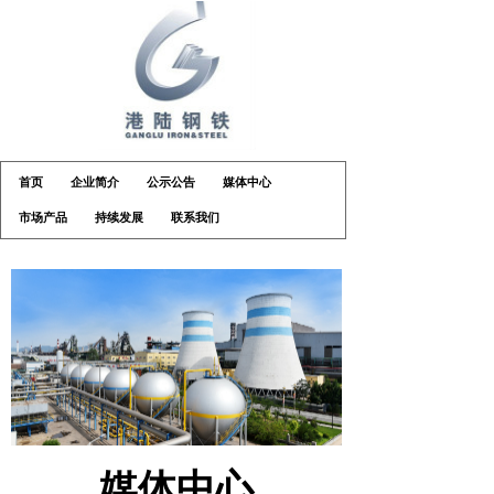
首页
企业简介
公示公告
媒体中心
市场产品
持续发展
联系我们
媒体中心