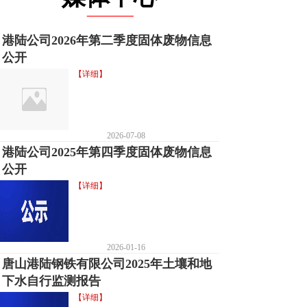
____
港陆公司2026年第二季度固体废物信息
公开
【详细】
2026-07-08
港陆公司2025年第四季度固体废物信息
公开
【详细】
2026-01-16
唐山港陆钢铁有限公司2025年土壤和地
下水自行监测报告
【详细】